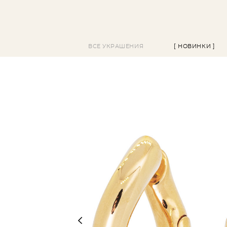
ВСЕ УКРАШЕНИЯ
[ НОВИНКИ ]