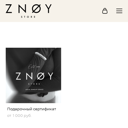
Подарочный сертификат
от 1 000 pуб.