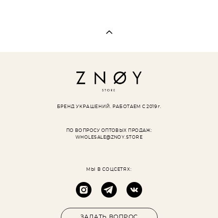
БРЕНД УКРАШЕНИЙ.
РАБОТАЕМ С 2019 г.
ПО ВОПРОСУ ОПТОВЫХ ПРОДАЖ:
WHOLESALE@ZNOY.STORE
МЫ В СОЦСЕТЯХ:
ЗАДАТЬ ВОПРОС