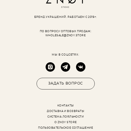
БРЕНД УКРАШЕНИЙ.
РАБОТАЕМ С 2019 г.
ПО ВОПРОСУ ОПТОВЫХ ПРОДАЖ:
WHOLESALE@ZNOY.STORE
МЫ В СОЦСЕТЯХ:
ЗАДАТЬ ВОПРОС
КОНТАКТЫ
ДОСТАВКА И ВОЗВРАТЫ
СИСТЕМА ЛОЯЛЬНОСТИ
О ZNOY STORE
ПОЛЬЗОВАТЕЛЬСКОЕ СОГЛАШЕНИЕ