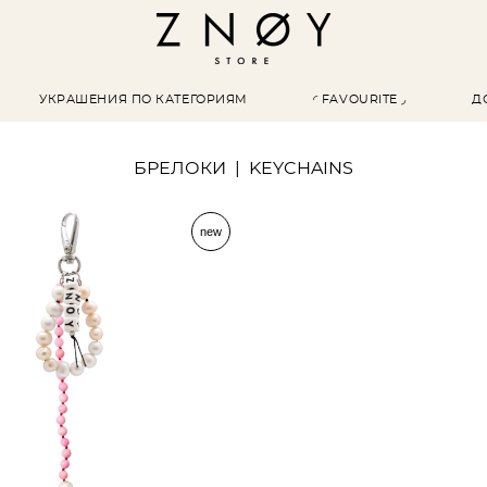
УКРАШЕНИЯ ПО КАТЕГОРИЯМ
◜ FAVOURITE ◞
Д
БРЕЛОКИ | KEYCHAINS
new