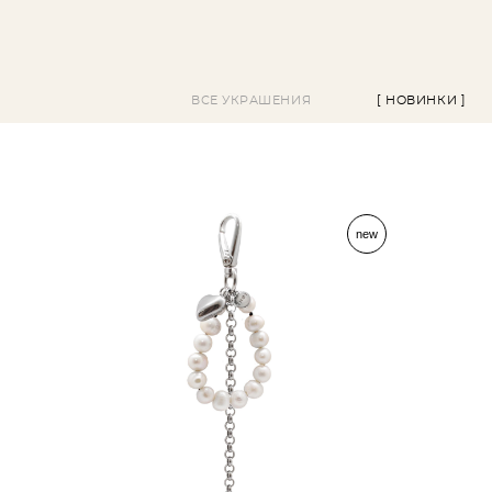
ВСЕ УКРАШЕНИЯ
[ НОВИНКИ ]
new