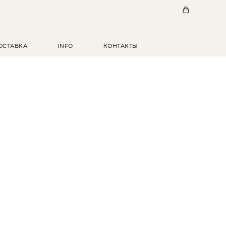
ОСТАВКА
INFO
КОНТАКТЫ