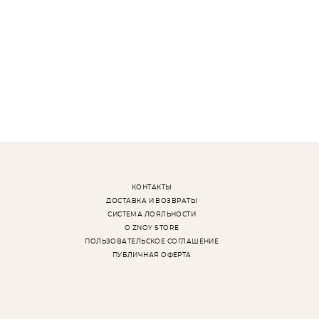
КОНТАКТЫ
ДОСТАВКА И ВОЗВРАТЫ
СИСТЕМА ЛОЯЛЬНОСТИ
О ZNOY STORE
ПОЛЬЗОВАТЕЛЬСКОЕ СОГЛАШЕНИЕ
ПУБЛИЧНАЯ ОФЕРТА