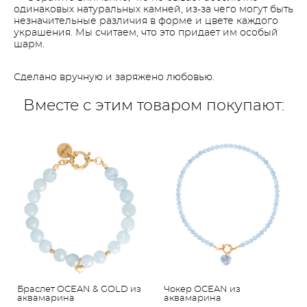
одинаковых натуральных камней, из-за чего могут быть
незначительные различия в форме и цвете каждого
украшения. Мы считаем, что это придает им особый
шарм.
Сделано вручную и заряжено любовью.
Вместе с этим товаром покупают:
Браслет OCEAN & GOLD из
Чокер OCEAN из
аквамарина
аквамарина