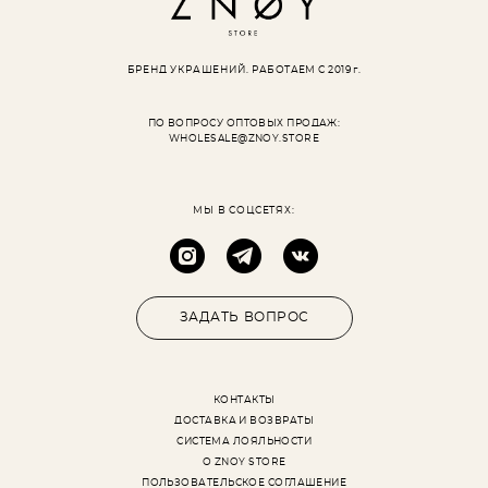
БРЕНД УКРАШЕНИЙ.
РАБОТАЕМ С 2019 г.
ПО ВОПРОСУ ОПТОВЫХ ПРОДАЖ:
WHOLESALE@ZNOY.STORE
МЫ В СОЦСЕТЯХ:
ЗАДАТЬ ВОПРОС
КОНТАКТЫ
ДОСТАВКА И ВОЗВРАТЫ
СИСТЕМА ЛОЯЛЬНОСТИ
О ZNOY STORE
ПОЛЬЗОВАТЕЛЬСКОЕ СОГЛАШЕНИЕ