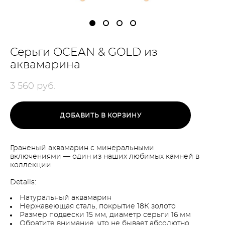
Серьги OCEAN & GOLD из
аквамарина
3 560 pуб.
ДОБАВИТЬ В КОРЗИНУ
Граненый аквамарин с минеральными
включениями — один из наших любимых камней в
коллекции.
Details:
Натуральный аквамарин
Нержавеющая сталь, покрытие 18К золото
Размер подвески 15 мм, диаметр серьги 16 мм
Обратите внимание, что не бывает абсолютно